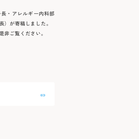
ー長・アレルギー内科部
長）が寄稿しました。
是非ご覧ください。