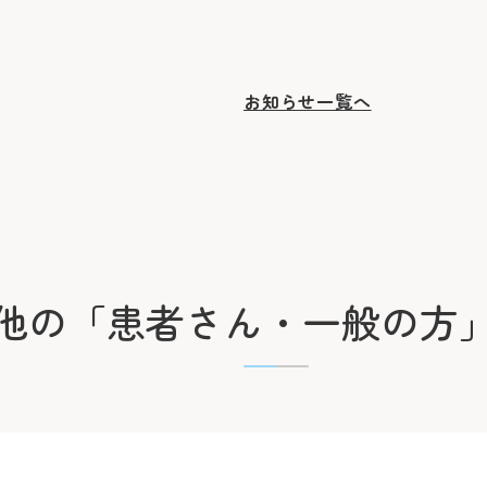
お知らせ一覧へ
他の
「患者さん・一般の方