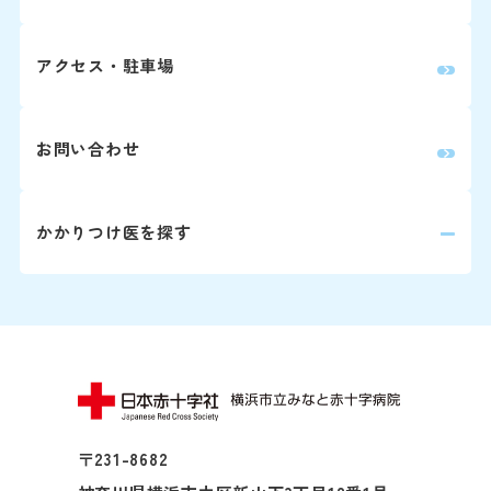
アクセス・駐車場
詳しくはこちら
お問い合わせ
かかりつけ医を探す
〒231-8682