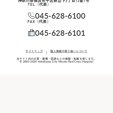
神奈川県横浜市中区新山下3丁目12番1号
TEL（代表）
045-628-6100
FAX（代表）
045-628-6101
サイトマップ
個人情報の取り扱いについて
当サイト内の文章・画像・図表などの複製・転載を禁じます。
© 2005-2024 Yokohama City Minato Red Cross Hospital