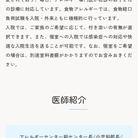
の診療に対応しています。食物アレルギーでは、食物経口
負荷試験を入院・外来ともに積極的に行っています。
入院では、ご家族のご希望に応じて、付き添いの有無が選
択できます。また、個室への入院では感染症への対応や快
適な入院生活を送ることが可能です。なお、個室をご希望
の場合は、別途室料差額がかかりますのでお含みおきくだ
さい。
医師紹介
アレルギーセンター副センター長/小児科部長/