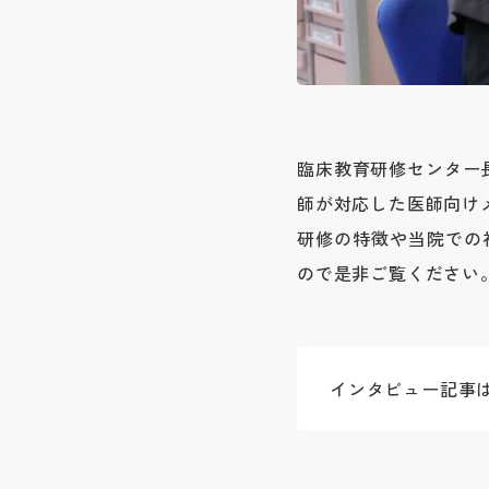
臨床教育研修センター
師が対応した医師向けメ
研修の特徴や当院での
ので是非ご覧ください
インタビュー記事