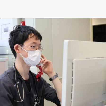
よくあるご質問