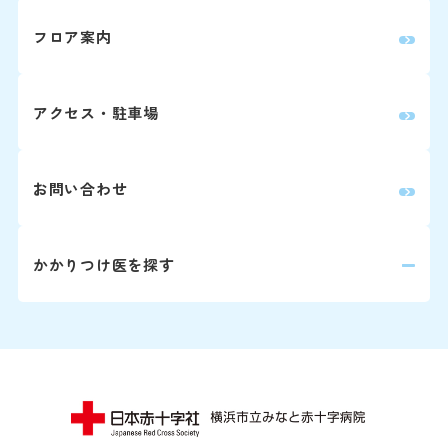
フロア案内
アクセス・駐車場
お問い合わせ
かかりつけ医を探す