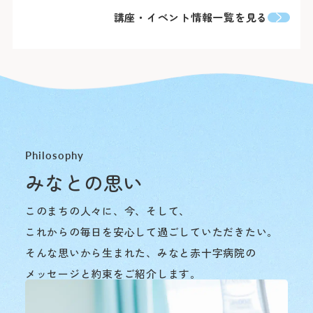
講座・イベント情報一覧を見る
Philosophy
みなとの思い
このまちの人々に、今、そして、
これからの毎日を安心して過ごしていただきたい。
そんな思いから生まれた、みなと赤十字病院の
メッセージと約束をご紹介します。