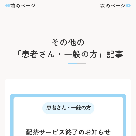
前のページ
次のページ
その他の
「患者さん・一般の方」記事