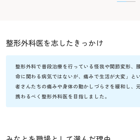
整形外科医を志したきっかけ
整形外科で普段治療を行っている怪我や関節変形、
命に関わる病気ではないが、痛みで生活が大変」と
者さんたちの痛みや身体の動かしづらさを緩和し、
携わるべく整形外科医を目指しました。
みなとを職場として選んだ理由