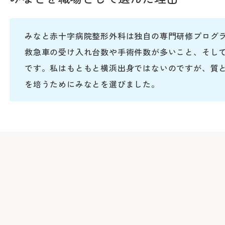
みなと赤十字病院整形外科は独自の専門研修プログ
救急車の受け入れ台数や手術件数が多いこと、そし
です。私はもともと横浜出身ではないのですが、質
を培うためにみなとを選びました。