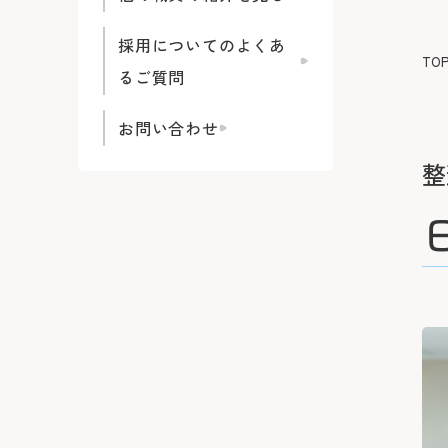
採用についてのよくあ
TO
るご質問
お問い合わせ
整