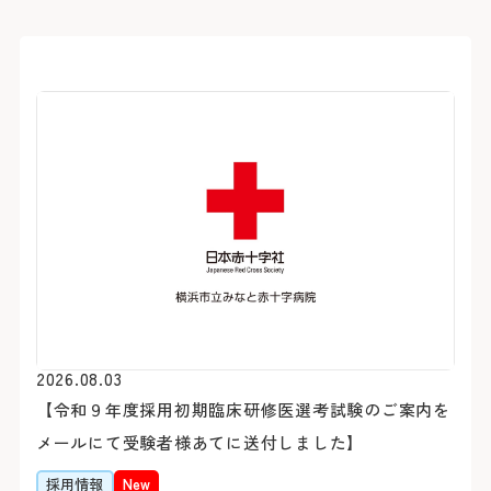
2026.08.03
【令和９年度採用初期臨床研修医選考試験のご案内を
メールにて受験者様あてに送付しました】
採用情報
New