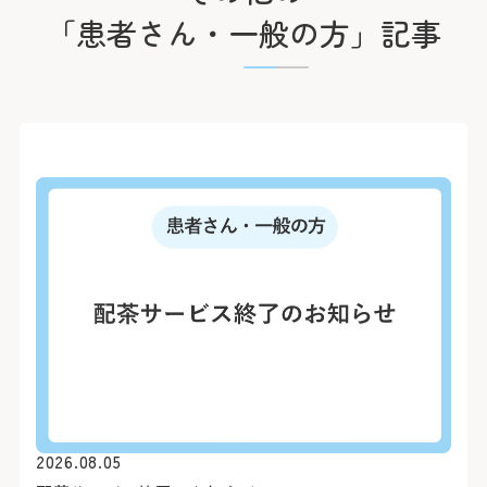
「患者さん・一般の方」記事
2026.08.05