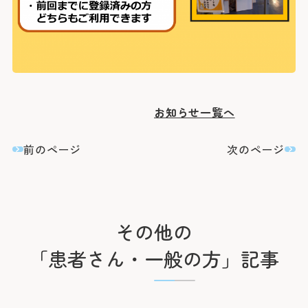
お知らせ一覧へ
前のページ
次のページ
その他の
「患者さん・一般の方」記事