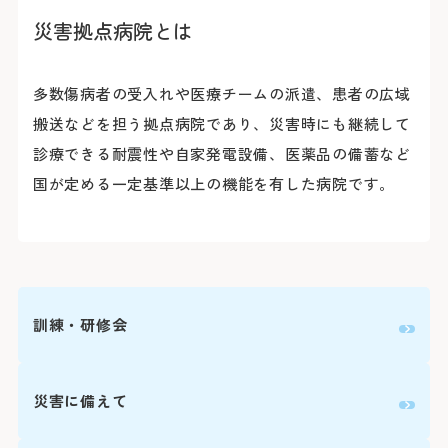
災害拠点病院とは
多数傷病者の受入れや医療チームの派遣、患者の広域
搬送などを担う拠点病院であり、災害時にも継続して
診療できる耐震性や自家発電設備、医薬品の備蓄など
国が定める一定基準以上の機能を有した病院です。
訓練・研修会
災害に備えて