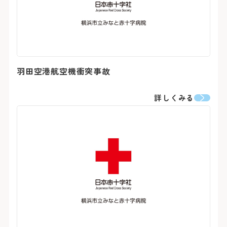
羽田空港航空機衝突事故
詳しくみる