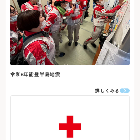
令和6年能登半島地震
詳しくみる