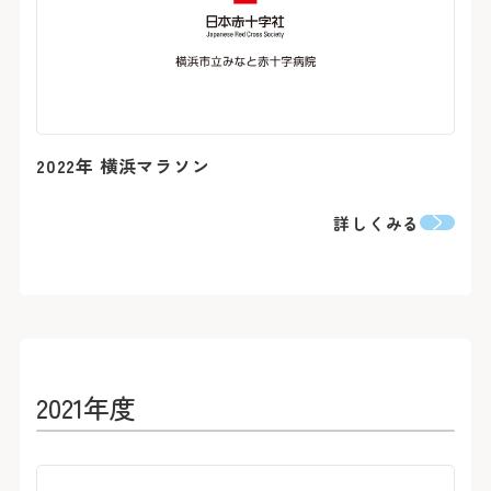
2022年 横浜マラソン
詳しくみる
2021年度