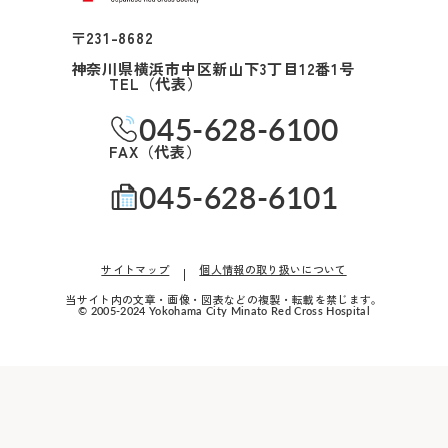
〒231-8682
神奈川県横浜市中区新山下3丁目12番1号
TEL（代表）
045-628-6100
FAX（代表）
045-628-6101
サイトマップ
個人情報の取り扱いについて
当サイト内の文章・画像・図表などの複製・転載を禁じます。
© 2005-2024 Yokohama City Minato Red Cross Hospital