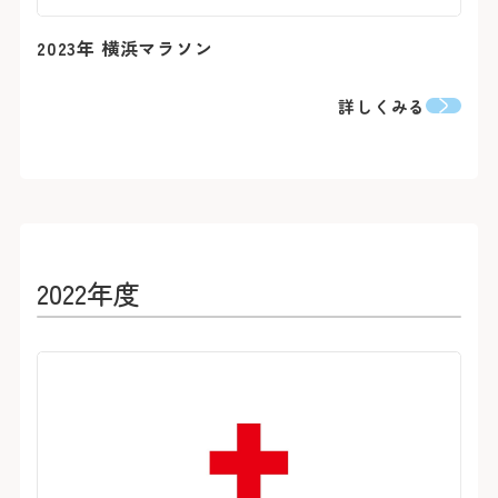
2023年 横浜マラソン
詳しくみる
2022年度