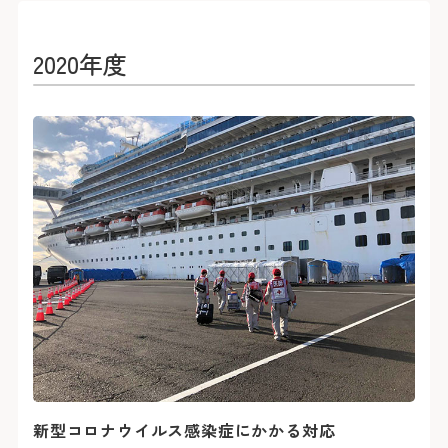
2020年度
新型コロナウイルス感染症にかかる対応