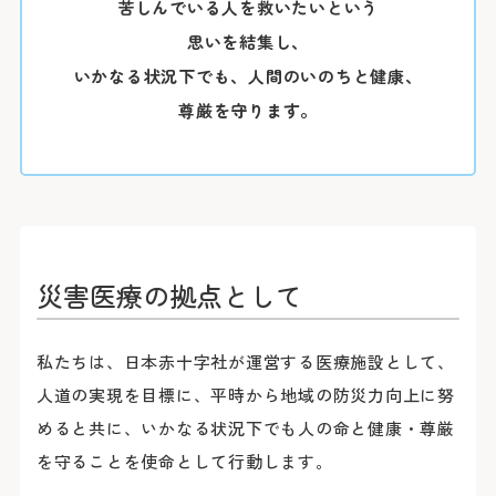
苦しんでいる人を救いたいという
思いを結集し、
いかなる状況下でも、
人間のいのちと健康、
尊厳を守ります。
災害医療の拠点として
私たちは、日本赤十字社が運営する医療施設として、
人道の実現を目標に、平時から地域の防災力向上に努
めると共に、いかなる状況下でも人の命と健康・尊厳
を守ることを使命として行動します。