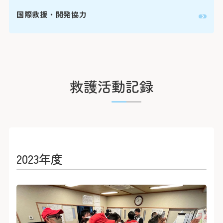
国際救援・開発協力
救護活動記録
2023年度