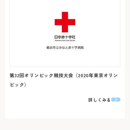
第32回オリンピック競技大会（2020年東京オリン
ピック）
詳しくみる