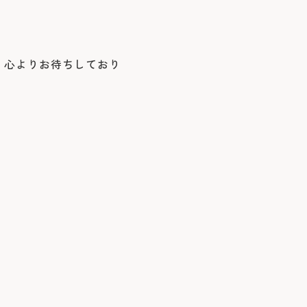
、心よりお待ちしており