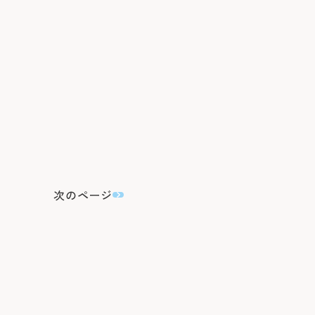
次のページ