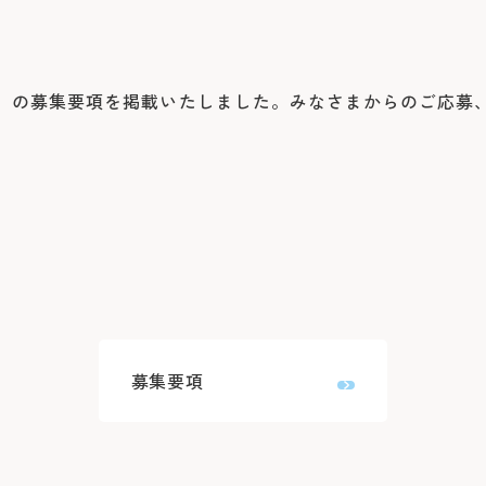
よくあるご質問
）の募集要項を掲載いたしました。みなさまからのご応募
募集要項