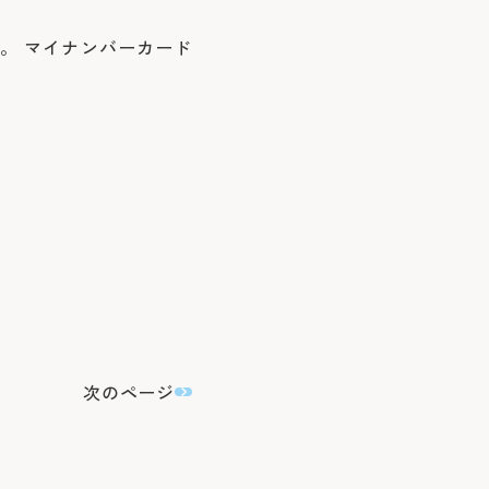
。 マイナンバーカード
次のページ