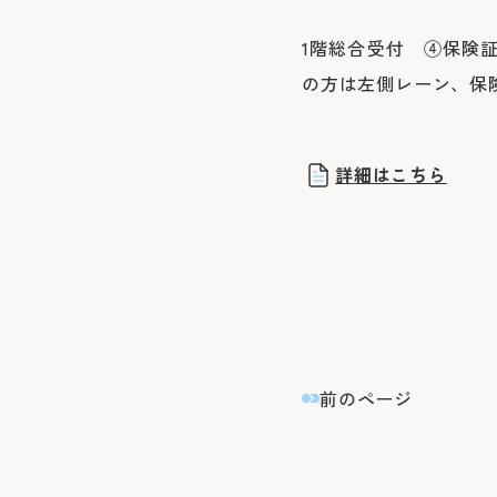
1階総合受付 ④保険
の方は左側レーン、保
詳細はこちら
前のページ