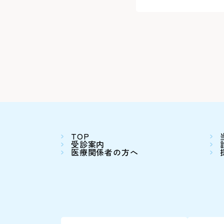
TOP
受診案内
医療関係者の方へ