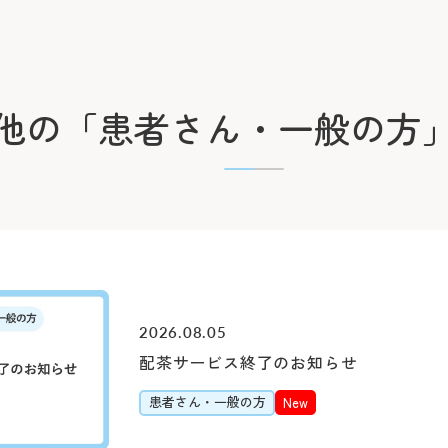
他の
「患者さん・一般の方
2026.08.05
配茶サービス終了のお知らせ
患者さん・一般の方
New