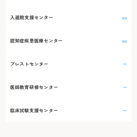
入退院支援センター
認知症疾患医療センター
ブレストセンター
医師教育研修センター
臨床試験支援センター