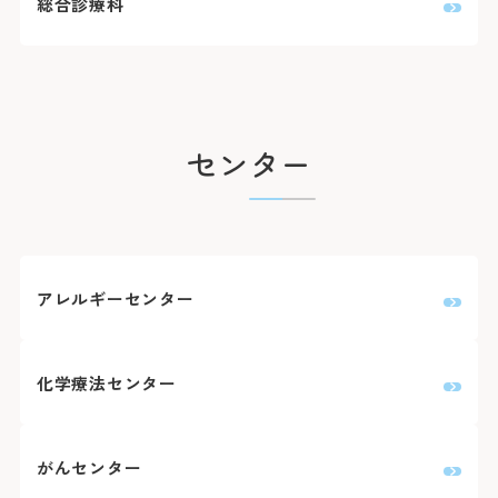
総合診療科
センター
アレルギーセンター
化学療法センター
がんセンター