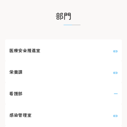
部門
医療安全推進室
栄養課
看護部
感染管理室