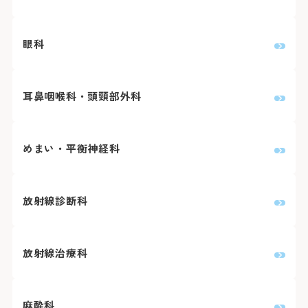
眼科
耳鼻咽喉科・頭頸部外科
めまい・平衡神経科
放射線診断科
放射線治療科
麻酔科