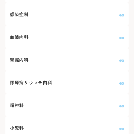
感染症科
血液内科
腎臓内科
膠原病リウマチ内科
精神科
小児科