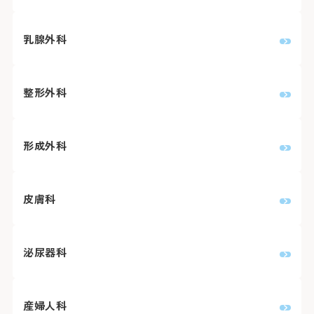
乳腺外科
整形外科
形成外科
皮膚科
泌尿器科
産婦人科