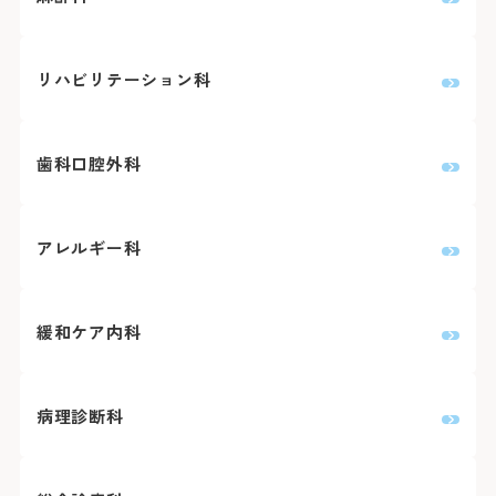
リハビリテーション科
歯科口腔外科
アレルギー科
緩和ケア内科
病理診断科