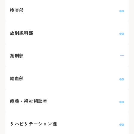
検査部
放射線科部
薬剤部
輸血部
療養・福祉相談室
リハビリテーション課