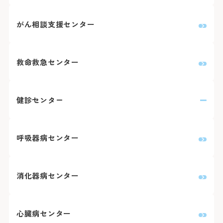
がん相談支援センター
救命救急センター
健診センター
呼吸器病センター
消化器病センター
心臓病センター