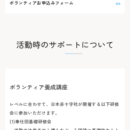
ボランティアお申込みフォーム
活動時のサポートについて
ボランティア養成講座
レベルに合わせて、日本赤十字社が開催する以下研修
会に参加いただけます。
(1)奉仕団基礎研修会