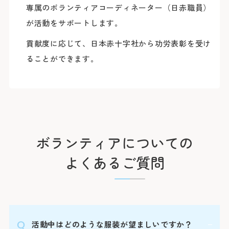
専属のボランティアコーディネーター（日赤職員）
が活動をサポートします。
貢献度に応じて、日本赤十字社から功労表彰を受け
ることができます。
ボランティアについての
よくあるご質問
活動中はどのような服装が望ましいですか？