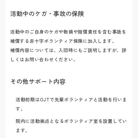
活動中のケガ・事故の保険
活動中のご自身のケガや物損や賠償責任を含む事故を
補償する赤十字ボランティア保険に加入します。
補償内容については、入団時にもご説明しますが、詳
しくはお問い合わせください。
その他サポート内容
活動初期はOJTで先輩ボランティアと活動を行いま
す。
院内に活動拠点となるボランティア室を設置してい
ます。