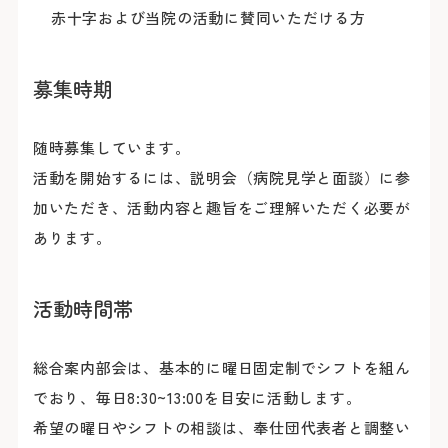
赤十字および当院の活動に賛同いただける方
募集時期
随時募集しています。
活動を開始するには、説明会（病院見学と面談）に参
加いただき、活動内容と趣旨をご理解いただく必要が
あります。
活動時間帯
総合案内部会は、基本的に曜日固定制でシフトを組ん
でおり、毎日8:30~13:00を目安に活動します。
希望の曜日やシフトの相談は、奉仕団代表者と調整い