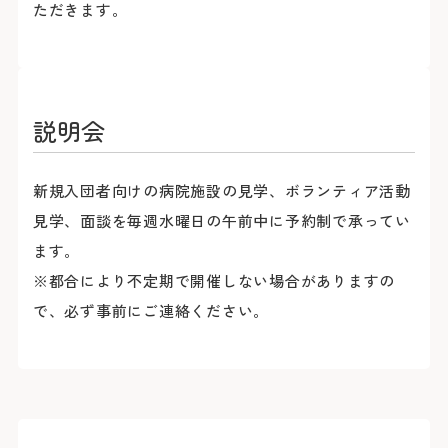
ただきます。
説明会
新規入団者向けの病院施設の見学、ボランティア活動
見学、面談を毎週水曜日の午前中に予約制で承ってい
ます。
※都合により不定期で開催しない場合がありますの
で、必ず事前にご連絡ください。